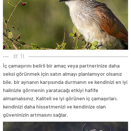
11
İç çamaşırını belirli bir amaç veya partnerinize daha
seksi görünmek için satın almayı planlamıyor olsanız
bile, bir aynanın karşısında durmanın ve kendinizi en iyi
halinizle görmenin yaratacağı etkiyi hafife
almamalısınız. Kaliteli ve iyi görünen iç çamaşırları,
kendinizi daha hissetmenizi ve kendinize olan
güveninizin artmasını sağlar.