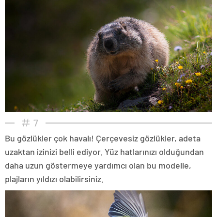
7
Bu gözlükler çok havalı! Çerçevesiz gözlükler, adeta
uzaktan izinizi belli ediyor. Yüz hatlarınızı olduğundan
daha uzun göstermeye yardımcı olan bu modelle,
plajların yıldızı olabilirsiniz.