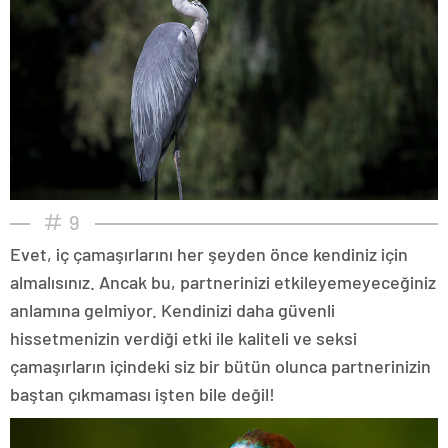
9
Evet, iç çamaşırlarını her şeyden önce kendiniz için
almalısınız. Ancak bu, partnerinizi etkileyemeyeceğiniz
anlamına gelmiyor. Kendinizi daha güvenli
hissetmenizin verdiği etki ile kaliteli ve seksi
çamaşırların içindeki siz bir bütün olunca partnerinizin
baştan çıkmaması işten bile değil!