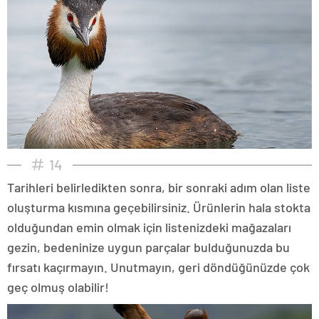
14
Tarihleri belirledikten sonra, bir sonraki adım olan liste
oluşturma kısmına geçebilirsiniz. Ürünlerin hala stokta
olduğundan emin olmak için listenizdeki mağazaları
gezin, bedeninize uygun parçalar bulduğunuzda bu
fırsatı kaçırmayın. Unutmayın, geri döndüğünüzde çok
geç olmuş olabilir!