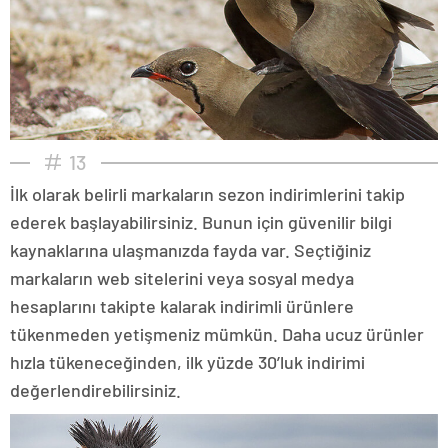
13
İlk olarak belirli markaların sezon indirimlerini takip
ederek başlayabilirsiniz. Bunun için güvenilir bilgi
kaynaklarına ulaşmanızda fayda var. Seçtiğiniz
markaların web sitelerini veya sosyal medya
hesaplarını takipte kalarak indirimli ürünlere
tükenmeden yetişmeniz mümkün. Daha ucuz ürünler
hızla tükeneceğinden, ilk yüzde 30’luk indirimi
değerlendirebilirsiniz.