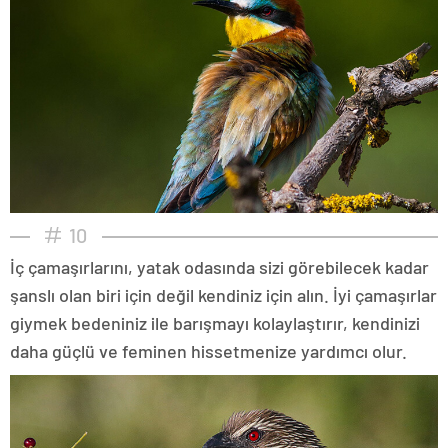
10
İç çamaşırlarını, yatak odasında sizi görebilecek kadar
şanslı olan biri için değil kendiniz için alın. İyi çamaşırlar
giymek bedeniniz ile barışmayı kolaylaştırır, kendinizi
daha güçlü ve feminen hissetmenize yardımcı olur.