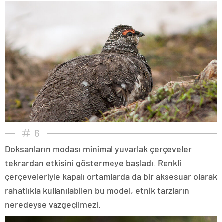
6
Doksanların modası minimal yuvarlak çerçeveler
tekrardan etkisini göstermeye başladı. Renkli
çerçeveleriyle kapalı ortamlarda da bir aksesuar olarak
rahatlıkla kullanılabilen bu model, etnik tarzların
neredeyse vazgeçilmezi.