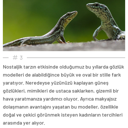
3
Nostaljik tarzın etkisinde olduğumuz bu yıllarda gözlük
modelleri de alabildiğince büyük ve oval bir stille fark
yaratıyor. Neredeyse yüzünüzü kaplayan güneş
gözlükleri, mimikleri de ustaca saklarken, gizemli bir
hava yaratmanıza yardımcı oluyor. Ayrıca makyajsız
dolaşmanın avantajını yaşatan bu modeller, özellikle
doğal ve çekici görünmek isteyen kadınların tercihleri
arasında yer alıyor.