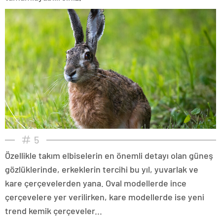
5
Özellikle takım elbiselerin en önemli detayı olan güneş
gözlüklerinde, erkeklerin tercihi bu yıl, yuvarlak ve
kare çerçevelerden yana. Oval modellerde ince
çerçevelere yer verilirken, kare modellerde ise yeni
trend kemik çerçeveler...