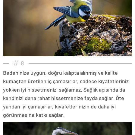
8
Bedeninize uygun, doğru kalıpta alınmış ve kalite
kumaştan üretilen iç çamaşırlar, sadece kıyafetleriniz
yokken iyi hissetmenizi sağlamaz. Sağlık açısında da
kendinizi daha rahat hissetmenize fayda sağlar. Öte
yandan iyi çamaşırlar, kıyafetlerinizin de daha iyi
görünmesine katkı sağlar.