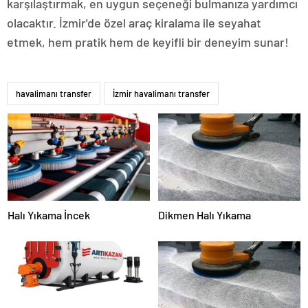
karşılaştırmak, en uygun seçeneği bulmanıza yardımcı
olacaktır. İzmir'de özel araç kiralama ile seyahat
etmek, hem pratik hem de keyifli bir deneyim sunar!
havalimanı transfer
İzmir havalimanı transfer
Halı Yıkama İncek
Dikmen Halı Yıkama