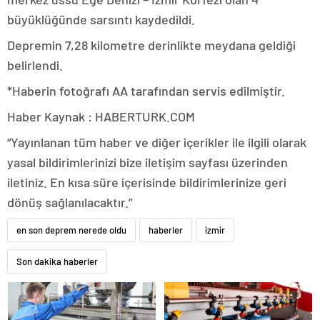
büyüklüğünde sarsıntı kaydedildi.
Depremin 7,28 kilometre derinlikte meydana geldiği
belirlendi.
*Haberin fotoğrafı AA tarafından servis edilmiştir.
Haber Kaynak : HABERTURK.COM
“Yayınlanan tüm haber ve diğer içerikler ile ilgili olarak
yasal bildirimlerinizi bize iletişim sayfası üzerinden
iletiniz. En kısa süre içerisinde bildirimlerinize geri
dönüş sağlanılacaktır.”
en son deprem nerede oldu
haberler
izmir
Son dakika haberler