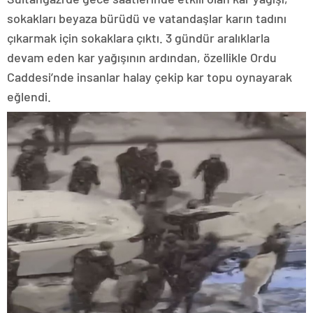
sokakları beyaza bürüdü ve vatandaşlar karın tadını
çıkarmak için sokaklara çıktı. 3 gündür aralıklarla
devam eden kar yağışının ardından, özellikle Ordu
Caddesi’nde insanlar halay çekip kar topu oynayarak
eğlendi.