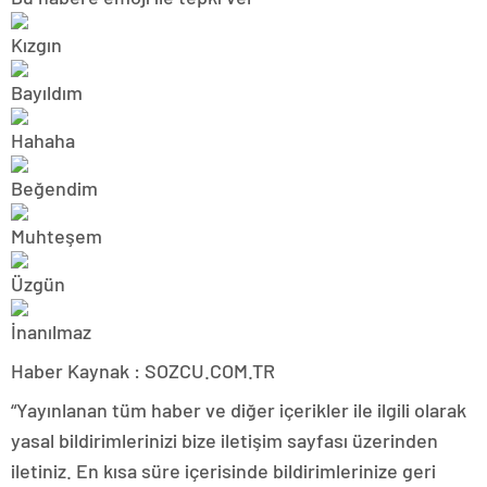
Haber Kaynak : SOZCU.COM.TR
“Yayınlanan tüm haber ve diğer içerikler ile ilgili olarak
yasal bildirimlerinizi bize iletişim sayfası üzerinden
iletiniz. En kısa süre içerisinde bildirimlerinize geri