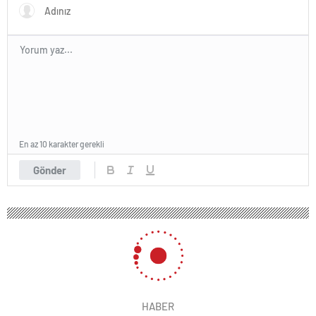
En az 10 karakter gerekli
Gönder
HABER