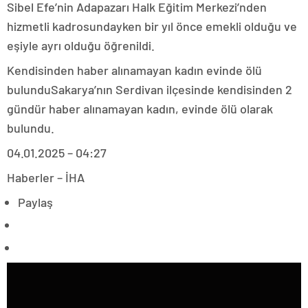
Sibel Efe’nin Adapazarı Halk Eğitim Merkezi’nden
hizmetli kadrosundayken bir yıl önce emekli olduğu ve
eşiyle ayrı olduğu öğrenildi.
Kendisinden haber alınamayan kadın evinde ölü
bulunduSakarya’nın Serdivan ilçesinde kendisinden 2
gündür haber alınamayan kadın, evinde ölü olarak
bulundu.
04.01.2025 – 04:27
Haberler – İHA
Paylaş