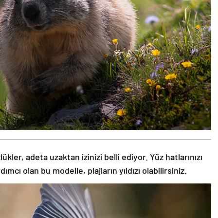
kler, adeta uzaktan izinizi belli ediyor. Yüz hatlarınızı
ı olan bu modelle, plajların yıldızı olabilirsiniz.