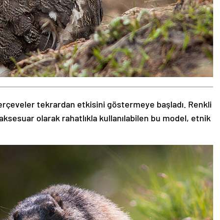
rçeveler tekrardan etkisini göstermeye başladı. Renkli
aksesuar olarak rahatlıkla kullanılabilen bu model, etnik