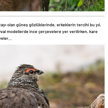
tayı olan güneş gözlüklerinde, erkeklerin tercihi bu yıl,
val modellerde ince çerçevelere yer verilirken, kare
eler...