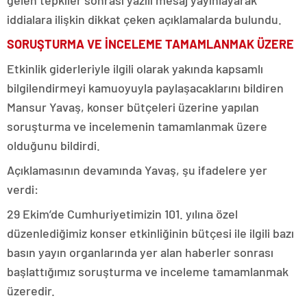
iddialara ilişkin dikkat çeken açıklamalarda bulundu.
SORUŞTURMA VE İNCELEME TAMAMLANMAK ÜZERE
Etkinlik giderleriyle ilgili olarak yakında kapsamlı
bilgilendirmeyi kamuoyuyla paylaşacaklarını bildiren
Mansur Yavaş, konser bütçeleri üzerine yapılan
soruşturma ve incelemenin tamamlanmak üzere
olduğunu bildirdi.
Açıklamasının devamında Yavaş, şu ifadelere yer
verdi:
29 Ekim’de Cumhuriyetimizin 101. yılına özel
düzenlediğimiz konser etkinliğinin bütçesi ile ilgili bazı
basın yayın organlarında yer alan haberler sonrası
başlattığımız soruşturma ve inceleme tamamlanmak
üzeredir.