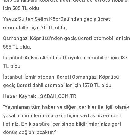
için 585 TL oldu.
Yavuz Sultan Selim Köprüsü’nden geçiş ücreti
otomobiller için 70 TL oldu.
Osmangazi Köprüsü’nden geçiş ücreti otomobiller için
555 TL oldu.
İstanbul-Ankara Anadolu Otoyolu otomobiller için 187
TL oldu.
İstanbul-İzmir otobanı ücreti Osmangazi Köprüsü
geçiş ücreti dahil otomobiller için 1370 TL oldu.
Haber Kaynak : SABAH.COM.TR
“Yayınlanan tüm haber ve diğer içerikler ile ilgili olarak
yasal bildirimlerinizi bize iletişim sayfası üzerinden
iletiniz. En kısa süre içerisinde bildirimlerinize geri
dönüş sağlanılacaktır.”