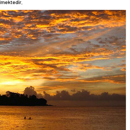
ilmektedir.