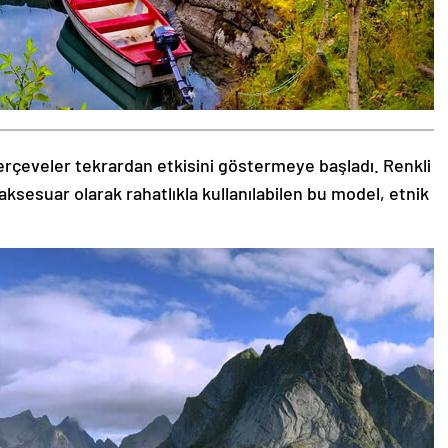
rçeveler tekrardan etkisini göstermeye başladı. Renkli
aksesuar olarak rahatlıkla kullanılabilen bu model, etnik