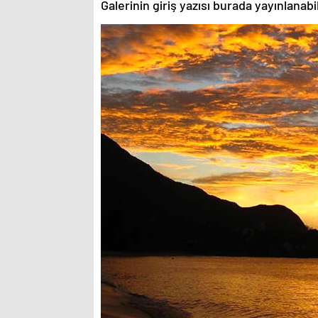
Galerinin giriş yazısı burada yayınlanab