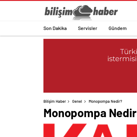
Son Dakika
Servisler
Gündem
Bilişim Haber
Genel
Monopompa Nedir?
Monopompa Nedir