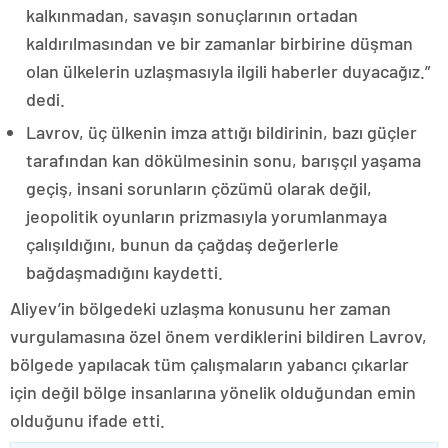
kalkınmadan, savaşın sonuçlarının ortadan
kaldırılmasından ve bir zamanlar birbirine düşman
olan ülkelerin uzlaşmasıyla ilgili haberler duyacağız.”
dedi.
Lavrov, üç ülkenin imza attığı bildirinin, bazı güçler
tarafından kan dökülmesinin sonu, barışçıl yaşama
geçiş, insani sorunların çözümü olarak değil,
jeopolitik oyunların prizmasıyla yorumlanmaya
çalışıldığını, bunun da çağdaş değerlerle
bağdaşmadığını kaydetti.
Aliyev’in bölgedeki uzlaşma konusunu her zaman
vurgulamasına özel önem verdiklerini bildiren Lavrov,
bölgede yapılacak tüm çalışmaların yabancı çıkarlar
için değil bölge insanlarına yönelik olduğundan emin
olduğunu ifade etti.