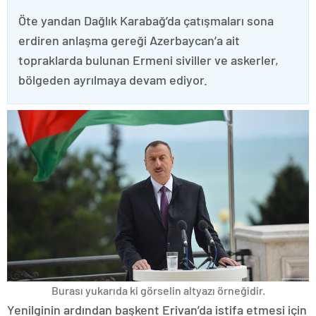
Öte yandan Dağlık Karabağ’da çatışmaları sona
erdiren anlaşma gereği Azerbaycan’a ait
topraklarda bulunan Ermeni siviller ve askerler,
bölgeden ayrılmaya devam ediyor.
Burası yukarıda ki görselin altyazı örneğidir.
Yenilginin ardından başkent Erivan’da istifa etmesi için