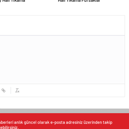
berleri anlık güncel olarak e-posta adresiniz üzerinden takip
ebilirsiniz.