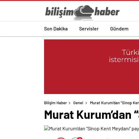
Son Dakika
Servisler
Gündem
Bilişim Haber
Genel
Murat Kurum’dan “Sinop Ken
Murat Kurum’dan “