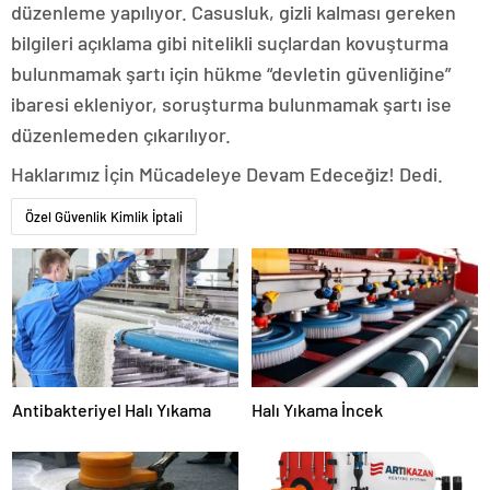
düzenleme yapılıyor. Casusluk, gizli kalması gereken
bilgileri açıklama gibi nitelikli suçlardan kovuşturma
bulunmamak şartı için hükme “devletin güvenliğine”
ibaresi ekleniyor, soruşturma bulunmamak şartı ise
düzenlemeden çıkarılıyor.
Haklarımız İçin Mücadeleye Devam Edeceğiz! Dedi.
Özel Güvenlik Kimlik İptali
Antibakteriyel Halı Yıkama
Halı Yıkama İncek