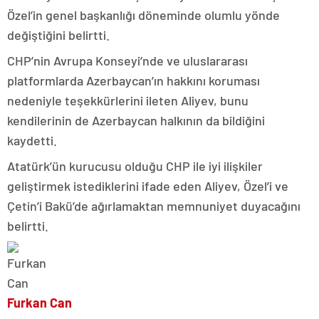
Özel’in genel başkanlığı döneminde olumlu yönde
değiştiğini belirtti.
CHP’nin Avrupa Konseyi’nde ve uluslararası
platformlarda Azerbaycan’ın hakkını koruması
nedeniyle teşekkürlerini ileten Aliyev, bunu
kendilerinin de Azerbaycan halkının da bildiğini
kaydetti.
Atatürk’ün kurucusu olduğu CHP ile iyi ilişkiler
geliştirmek istediklerini ifade eden Aliyev, Özel’i ve
Çetin’i Bakü’de ağırlamaktan memnuniyet duyacağını
belirtti.
Furkan Can