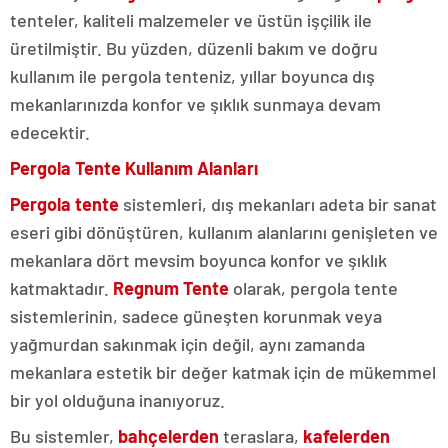
tenteler, kaliteli malzemeler ve üstün işçilik ile
üretilmiştir. Bu yüzden, düzenli bakım ve doğru
kullanım ile pergola tenteniz, yıllar boyunca dış
mekanlarınızda konfor ve şıklık sunmaya devam
edecektir.
Pergola Tente Kullanım Alanları
Pergola tente
sistemleri, dış mekanları adeta bir sanat
eseri gibi dönüştüren, kullanım alanlarını genişleten ve
mekanlara dört mevsim boyunca konfor ve şıklık
katmaktadır.
Regnum Tente
olarak, pergola tente
sistemlerinin, sadece güneşten korunmak veya
yağmurdan sakınmak için değil, aynı zamanda
mekanlara estetik bir değer katmak için de mükemmel
bir yol olduğuna inanıyoruz.
Bu sistemler,
bahçelerden
teraslara,
kafelerden