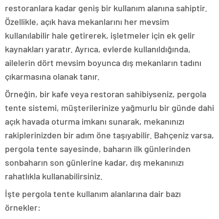
restoranlara kadar geniş bir kullanım alanına sahiptir.
Özellikle, açık hava mekanlarını her mevsim
kullanılabilir hale getirerek, işletmeler için ek gelir
kaynakları yaratır. Ayrıca, evlerde kullanıldığında,
ailelerin dört mevsim boyunca dış mekanların tadını
çıkarmasına olanak tanır.
Örneğin, bir kafe veya restoran sahibiyseniz, pergola
tente sistemi, müşterilerinize yağmurlu bir günde dahi
açık havada oturma imkanı sunarak, mekanınızı
rakiplerinizden bir adım öne taşıyabilir. Bahçeniz varsa,
pergola tente sayesinde, baharın ilk günlerinden
sonbaharın son günlerine kadar, dış mekanınızı
rahatlıkla kullanabilirsiniz.
İşte pergola tente kullanım alanlarına dair bazı
örnekler: