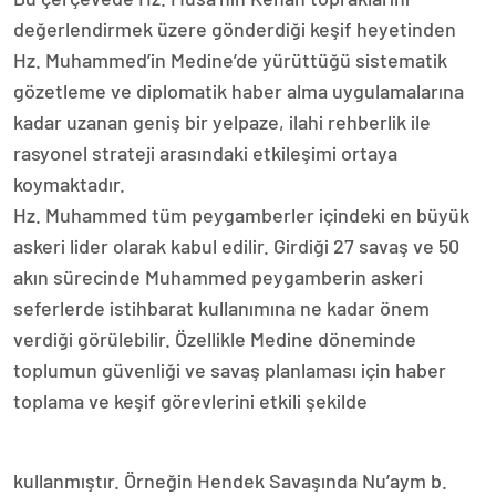
değerlendirmek üzere gönderdiği keşif heyetinden
Hz. Muhammed’in Medine’de yürüttüğü sistematik
gözetleme ve diplomatik haber alma uygulamalarına
kadar uzanan geniş bir yelpaze, ilahi rehberlik ile
rasyonel strateji arasındaki etkileşimi ortaya
koymaktadır.
Hz. Muhammed tüm peygamberler içindeki en büyük
askeri lider olarak kabul edilir. Girdiği 27 savaş ve 50
akın sürecinde Muhammed peygamberin askeri
seferlerde istihbarat kullanımına ne kadar önem
verdiği görülebilir. Özellikle Medine döneminde
toplumun güvenliği ve savaş planlaması için haber
toplama ve keşif görevlerini etkili şekilde
kullanmıştır. Örneğin Hendek Savaşında Nu’aym b.