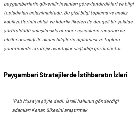
peygamberlerin güvenilir insanları görevlendirdikleri ve bilgi
topladıkları anlaşılmaktadır. Bu gizli bilgi toplama ve analiz
kabiliyetlerinin ahlak ve liderlik ilkeleri ile dengeli bir şekilde
yürütüldüğü anlaşılmakla beraber casusların raporları ve
elçiler aracılığı ile alınan bilgilerin diplomasi ve toplum
yönetiminde stratejik avantajlar sağladığı görülmüştür.
Peygamberî Stratejilerde İstihbaratın İzleri
“Rab Musa’ya şöyle dedi: İsrail halkının gönderdiği
adamları Kenan ülkesini araştırmak