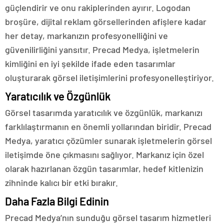
güçlendirir ve onu rakiplerinden ayırır. Logodan
broşüre, dijital reklam görsellerinden afişlere kadar
her detay, markanızın profesyonelliğini ve
güvenilirliğini yansıtır. Precad Medya, işletmelerin
kimliğini en iyi şekilde ifade eden tasarımlar
oluşturarak görsel iletişimlerini profesyonelleştiriyor.
Yaratıcılık ve Özgünlük
Görsel tasarımda yaratıcılık ve özgünlük, markanızı
farklılaştırmanın en önemli yollarından biridir. Precad
Medya, yaratıcı çözümler sunarak işletmelerin görsel
iletişimde öne çıkmasını sağlıyor. Markanız için özel
olarak hazırlanan özgün tasarımlar, hedef kitlenizin
zihninde kalıcı bir etki bırakır.
Daha Fazla Bilgi Edinin
Precad Medya’nın sunduğu görsel tasarım hizmetleri