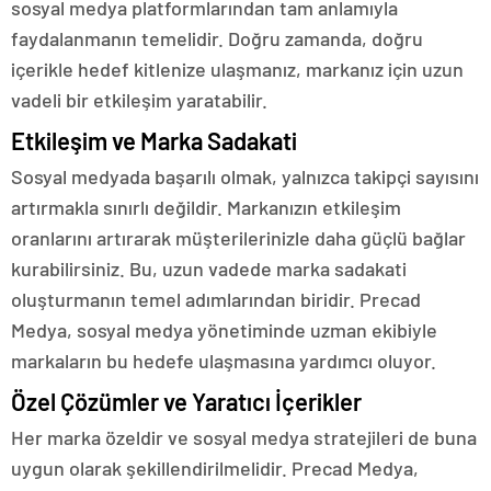
sosyal medya platformlarından tam anlamıyla
faydalanmanın temelidir. Doğru zamanda, doğru
içerikle hedef kitlenize ulaşmanız, markanız için uzun
vadeli bir etkileşim yaratabilir.
Etkileşim ve Marka Sadakati
Sosyal medyada başarılı olmak, yalnızca takipçi sayısını
artırmakla sınırlı değildir. Markanızın etkileşim
oranlarını artırarak müşterilerinizle daha güçlü bağlar
kurabilirsiniz. Bu, uzun vadede marka sadakati
oluşturmanın temel adımlarından biridir. Precad
Medya, sosyal medya yönetiminde uzman ekibiyle
markaların bu hedefe ulaşmasına yardımcı oluyor.
Özel Çözümler ve Yaratıcı İçerikler
Her marka özeldir ve sosyal medya stratejileri de buna
uygun olarak şekillendirilmelidir. Precad Medya,