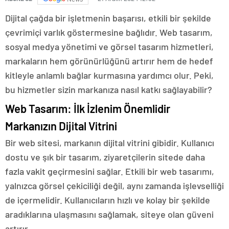
Dijital çağda bir işletmenin başarısı, etkili bir şekilde
çevrimiçi varlık göstermesine bağlıdır. Web tasarım,
sosyal medya yönetimi ve görsel tasarım hizmetleri,
markaların hem görünürlüğünü artırır hem de hedef
kitleyle anlamlı bağlar kurmasına yardımcı olur. Peki,
bu hizmetler sizin markanıza nasıl katkı sağlayabilir?
Web Tasarım: İlk İzlenim Önemlidir
Markanızın Dijital Vitrini
Bir web sitesi, markanın dijital vitrini gibidir. Kullanıcı
dostu ve şık bir tasarım, ziyaretçilerin sitede daha
fazla vakit geçirmesini sağlar. Etkili bir web tasarımı,
yalnızca görsel çekiciliği değil, aynı zamanda işlevselliği
de içermelidir. Kullanıcıların hızlı ve kolay bir şekilde
aradıklarına ulaşmasını sağlamak, siteye olan güveni
artırır.