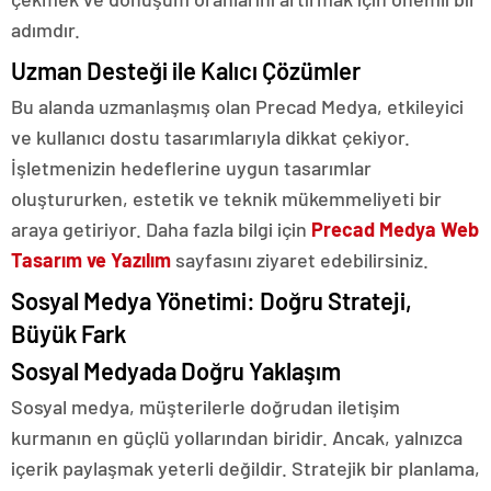
adımdır.
Uzman Desteği ile Kalıcı Çözümler
Bu alanda uzmanlaşmış olan Precad Medya, etkileyici
ve kullanıcı dostu tasarımlarıyla dikkat çekiyor.
İşletmenizin hedeflerine uygun tasarımlar
oluştururken, estetik ve teknik mükemmeliyeti bir
araya getiriyor. Daha fazla bilgi için
Precad Medya Web
Tasarım ve Yazılım
sayfasını ziyaret edebilirsiniz.
Sosyal Medya Yönetimi: Doğru Strateji,
Büyük Fark
Sosyal Medyada Doğru Yaklaşım
Sosyal medya, müşterilerle doğrudan iletişim
kurmanın en güçlü yollarından biridir. Ancak, yalnızca
içerik paylaşmak yeterli değildir. Stratejik bir planlama,