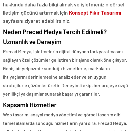
hakkında daha fazla bilgi almak ve işletmenizin görsel
iletişim gücünü artırmak için
Konsept Fikir Tasarımı
sayfasını ziyaret edebilirsiniz.
Neden Precad Medya Tercih Edilmeli?
Uzmanlık ve Deneyim
Precad Medya, işletmelerin dijital dünyada fark yaratmasını
sağlayan özel çözümler geliştiren bir ajans olarak öne çıkıyor.
Geniş bir yelpazede sunduğu hizmetlerle, markaların
ihtiyaçlarını derinlemesine analiz eder ve en uygun
stratejilerle çözümler üretir. Deneyimli ekip, her projeye özgü
yenilikçi yaklaşımlar sunarak başarıyı garantiler.
Kapsamlı Hizmetler
Web tasarım, sosyal medya yönetimi ve görsel tasarım gibi
temel alanlarda sunduğu hizmetlerin yanı sıra, Precad Medya,