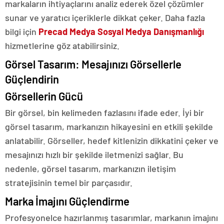
markaların ihtiyaçlarını analiz ederek özel çözümler
sunar ve yaratıcı içeriklerle dikkat çeker. Daha fazla
bilgi için
Precad Medya Sosyal Medya Danışmanlığı
hizmetlerine göz atabilirsiniz.
Görsel Tasarım: Mesajınızı Görsellerle
Güçlendirin
Görsellerin Gücü
Bir görsel, bin kelimeden fazlasını ifade eder. İyi bir
görsel tasarım, markanızın hikayesini en etkili şekilde
anlatabilir. Görseller, hedef kitlenizin dikkatini çeker ve
mesajınızı hızlı bir şekilde iletmenizi sağlar. Bu
nedenle, görsel tasarım, markanızın iletişim
stratejisinin temel bir parçasıdır.
Marka İmajını Güçlendirme
Profesyonelce hazırlanmış tasarımlar, markanın imajını