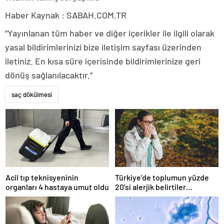
Haber Kaynak : SABAH.COM.TR
“Yayınlanan tüm haber ve diğer içerikler ile ilgili olarak
yasal bildirimlerinizi bize iletişim sayfası üzerinden
iletiniz. En kısa süre içerisinde bildirimlerinize geri
dönüş sağlanılacaktır.”
saç dökülmesi
Acil tıp teknisyeninin
Türkiye’de toplumun yüzde
organları 4 hastaya umut oldu
20’si alerjik belirtiler
gösteriyor