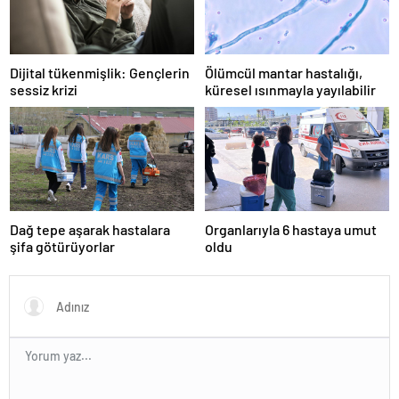
Dijital tükenmişlik: Gençlerin
Ölümcül mantar hastalığı,
sessiz krizi
küresel ısınmayla yayılabilir
Dağ tepe aşarak hastalara
Organlarıyla 6 hastaya umut
şifa götürüyorlar
oldu