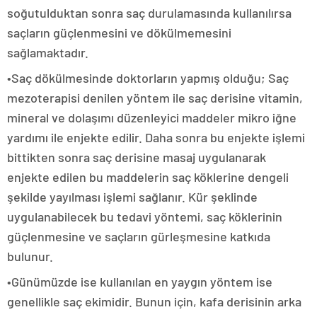
soğutulduktan sonra saç durulamasında kullanılırsa
saçların güçlenmesini ve dökülmemesini
sağlamaktadır.
•Saç dökülmesinde doktorların yapmış olduğu; Saç
mezoterapisi denilen yöntem ile saç derisine vitamin,
mineral ve dolaşımı düzenleyici maddeler mikro iğne
yardımı ile enjekte edilir. Daha sonra bu enjekte işlemi
bittikten sonra saç derisine masaj uygulanarak
enjekte edilen bu maddelerin saç köklerine dengeli
şekilde yayılması işlemi sağlanır. Kür şeklinde
uygulanabilecek bu tedavi yöntemi, saç köklerinin
güçlenmesine ve saçların gürleşmesine katkıda
bulunur.
•Günümüzde ise kullanılan en yaygın yöntem ise
genellikle saç ekimidir. Bunun için, kafa derisinin arka