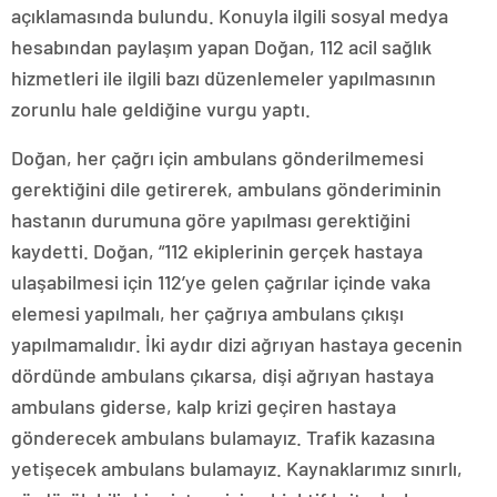
açıklamasında bulundu. Konuyla ilgili sosyal medya
hesabından paylaşım yapan Doğan, 112 acil sağlık
hizmetleri ile ilgili bazı düzenlemeler yapılmasının
zorunlu hale geldiğine vurgu yaptı.
Doğan, her çağrı için ambulans gönderilmemesi
gerektiğini dile getirerek, ambulans gönderiminin
hastanın durumuna göre yapılması gerektiğini
kaydetti. Doğan, “112 ekiplerinin gerçek hastaya
ulaşabilmesi için 112’ye gelen çağrılar içinde vaka
elemesi yapılmalı, her çağrıya ambulans çıkışı
yapılmamalıdır. İki aydır dizi ağrıyan hastaya gecenin
dördünde ambulans çıkarsa, dişi ağrıyan hastaya
ambulans giderse, kalp krizi geçiren hastaya
gönderecek ambulans bulamayız. Trafik kazasına
yetişecek ambulans bulamayız. Kaynaklarımız sınırlı,