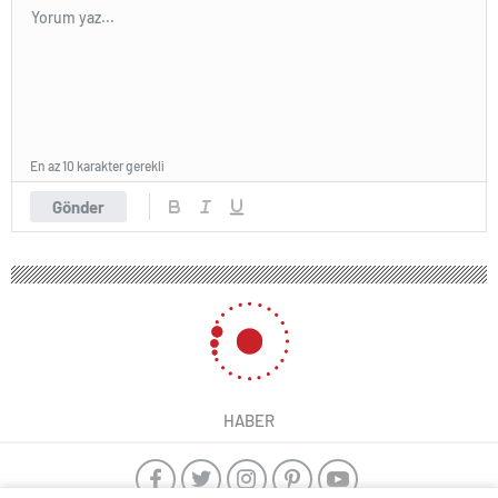
En az 10 karakter gerekli
Gönder
HABER