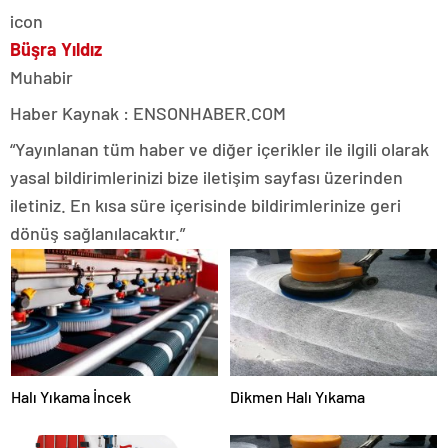
Büşra Yıldız
Muhabir
Haber Kaynak : ENSONHABER.COM
“Yayınlanan tüm haber ve diğer içerikler ile ilgili olarak
yasal bildirimlerinizi bize iletişim sayfası üzerinden
iletiniz. En kısa süre içerisinde bildirimlerinize geri
dönüş sağlanılacaktır.”
Halı Yıkama İncek
Dikmen Halı Yıkama