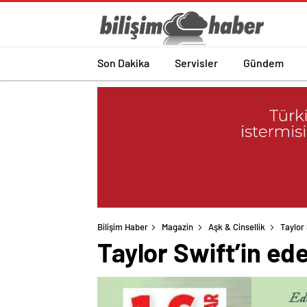
Son Dakika
Servisler
Gündem
Bilişim Haber
Magazin
Aşk & Cinsellik
Taylor 
Taylor Swift’in ed