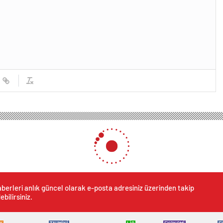
berleri anlık güncel olarak e-posta adresiniz üzerinden takip
ebilirsiniz.