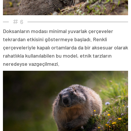
6
Doksanların modası minimal yuvarlak çerçeveler
tekrardan etkisini göstermeye başladı. Renkli
çerçeveleriyle kapalı ortamlarda da bir aksesuar olarak
rahatlıkla kullanılabilen bu model, etnik tarzların
neredeyse vazgeçilmezi.