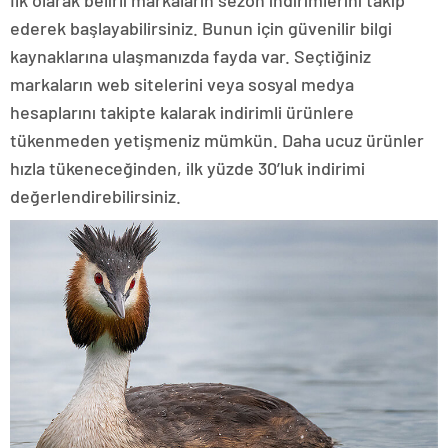
ederek başlayabilirsiniz. Bunun için güvenilir bilgi
kaynaklarına ulaşmanızda fayda var. Seçtiğiniz
markaların web sitelerini veya sosyal medya
hesaplarını takipte kalarak indirimli ürünlere
tükenmeden yetişmeniz mümkün. Daha ucuz ürünler
hızla tükeneceğinden, ilk yüzde 30’luk indirimi
değerlendirebilirsiniz.