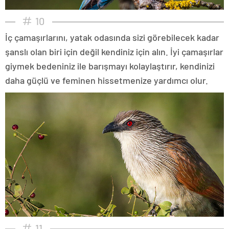
10
İç çamaşırlarını, yatak odasında sizi görebilecek kadar
şanslı olan biri için değil kendiniz için alın. İyi çamaşırlar
giymek bedeniniz ile barışmayı kolaylaştırır, kendinizi
daha güçlü ve feminen hissetmenize yardımcı olur.
11