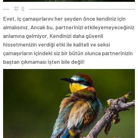
9
Evet, iç çamaşırlarını her şeyden önce kendiniz için
almalısınız. Ancak bu, partnerinizi etkileyemeyeceğiniz
anlamına gelmiyor. Kendinizi daha güvenli
hissetmenizin verdiği etki ile kaliteli ve seksi
çamaşırların içindeki siz bir bütün olunca partnerinizin
baştan çıkmaması işten bile değil!