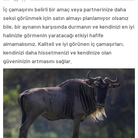
İç çamaşırını belirli bir amaç veya partnerinize daha
seksi görünmek için satın almayı planlamıyor olsanız
bile, bir aynanın karşısında durmanın ve kendinizi en iyi
halinizle görmenin yaratacağı etkiyi hafife
almamalısınız. Kaliteli ve iyi görünen iç çamaşırları,
kendinizi daha hissetmenizi ve kendinize olan
güveninizin artmasını sağlar.