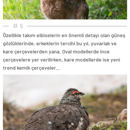
5
Özellikle takım elbiselerin en önemli detayı olan güneş
gözlüklerinde, erkeklerin tercihi bu yıl, yuvarlak ve
kare çerçevelerden yana. Oval modellerde ince
çerçevelere yer verilirken, kare modellerde ise yeni
trend kemik çerçeveler...