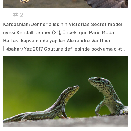
2
Kardashian/Jenner ailesinin Victoria’s Secret modeli
üyesi Kendall Jenner (21), önceki gün Paris Moda
Haftası kapsamında yapılan Alexandre Vauthier
İlkbahar/Yaz 2017 Couture defilesinde podyuma çıktı.