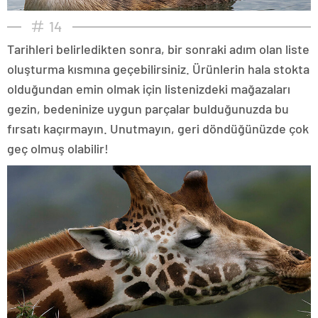
14
Tarihleri belirledikten sonra, bir sonraki adım olan liste
oluşturma kısmına geçebilirsiniz. Ürünlerin hala stokta
olduğundan emin olmak için listenizdeki mağazaları
gezin, bedeninize uygun parçalar bulduğunuzda bu
fırsatı kaçırmayın. Unutmayın, geri döndüğünüzde çok
geç olmuş olabilir!