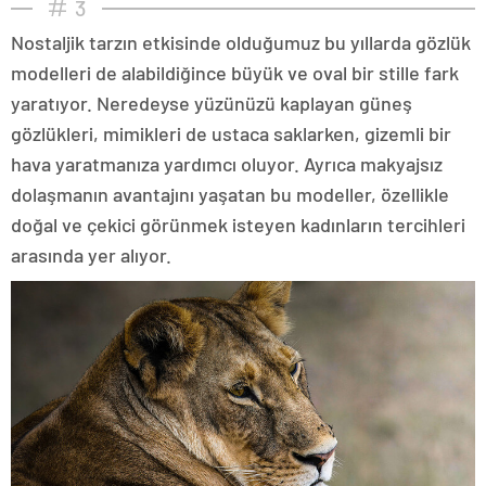
3
Nostaljik tarzın etkisinde olduğumuz bu yıllarda gözlük
modelleri de alabildiğince büyük ve oval bir stille fark
yaratıyor. Neredeyse yüzünüzü kaplayan güneş
gözlükleri, mimikleri de ustaca saklarken, gizemli bir
hava yaratmanıza yardımcı oluyor. Ayrıca makyajsız
dolaşmanın avantajını yaşatan bu modeller, özellikle
doğal ve çekici görünmek isteyen kadınların tercihleri
arasında yer alıyor.