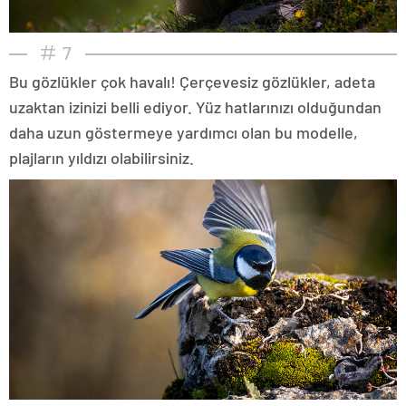
7
Bu gözlükler çok havalı! Çerçevesiz gözlükler, adeta
uzaktan izinizi belli ediyor. Yüz hatlarınızı olduğundan
daha uzun göstermeye yardımcı olan bu modelle,
plajların yıldızı olabilirsiniz.