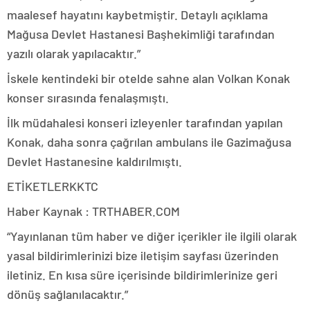
maalesef hayatını kaybetmiştir. Detaylı açıklama
Mağusa Devlet Hastanesi Başhekimliği tarafından
yazılı olarak yapılacaktır.”
İskele kentindeki bir otelde sahne alan Volkan Konak
konser sırasında fenalaşmıştı.
İlk müdahalesi konseri izleyenler tarafından yapılan
Konak, daha sonra çağrılan ambulans ile Gazimağusa
Devlet Hastanesine kaldırılmıştı.
ETİKETLERKKTC
Haber Kaynak : TRTHABER.COM
“Yayınlanan tüm haber ve diğer içerikler ile ilgili olarak
yasal bildirimlerinizi bize iletişim sayfası üzerinden
iletiniz. En kısa süre içerisinde bildirimlerinize geri
dönüş sağlanılacaktır.”