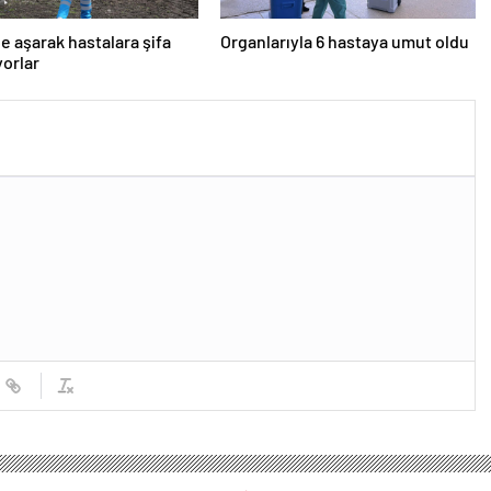
e aşarak hastalara şifa
Organlarıyla 6 hastaya umut oldu
orlar