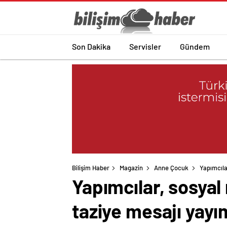
Son Dakika
Servisler
Gündem
Bilişim Haber
Magazin
Anne Çocuk
Yapımcıla
Yapımcılar, sosyal
taziye mesajı yayı