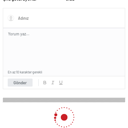
En az 10 karakter gerekli
Gönder