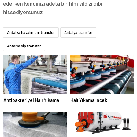
ederken kendinizi adeta bir film yıldızı gibi
hissediyorsunuz.
Antalya havalimanı transfer
Antalya transfer
Antalya vip transfer
Antibakteriyel Halı Yıkama
Halı Yıkama İncek