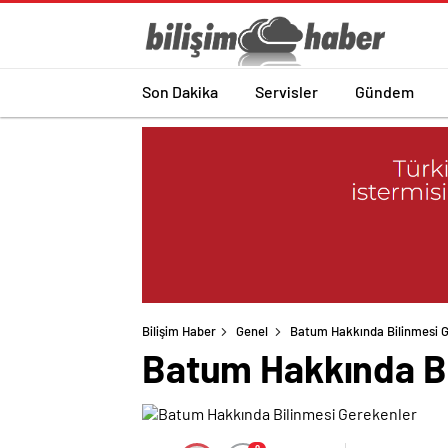
Son Dakika
Servisler
Gündem
Bilişim Haber
Genel
Batum Hakkında Bilinmesi 
Batum Hakkında Bi