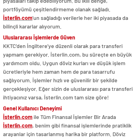
piyasaları takip edebiliyorum. Bu ikili denge,
portföyümü çeşitlendirmeme olanak sağladı.
İsterlin.com
’un sağladığı verilerle her iki piyasada da
bilinçli kararlar alıyorum.
Uluslararası İşlemlerde Güven
KKTC’den İngiltere’ye düzenli olarak para transferi
yapmam gerekiyor. İsterlin.com, bu süreçte en büyük
yardımcım oldu. Uygun döviz kurları ve düşük işlem
ücretleriyle hem zaman hem de para tasarrufu
sağlıyorum. İşlemler hızlı ve güvenilir bir şekilde
gerçekleşiyor. Eğer sizin de uluslararası para transferi
ihtiyacınız varsa, İsterlin.com tam size göre!
Genel Kullanıcı Deneyimi
İsterlin.com
ile Tüm Finansal İşlemler Bir Arada
İsterlin.com
, benim gibi finansal işlemlerinde pratiklik
arayanlar için tasarlanmış harika bir platform. Döviz