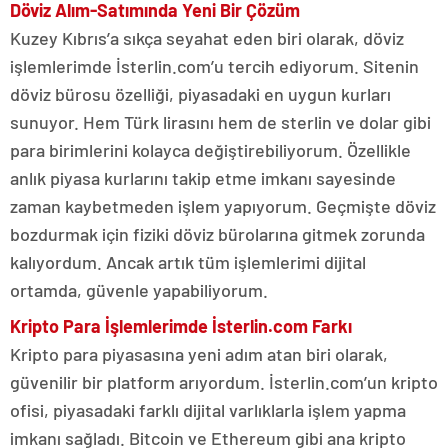
Döviz Alım-Satımında Yeni Bir Çözüm
Kuzey Kıbrıs’a sıkça seyahat eden biri olarak, döviz
işlemlerimde İsterlin.com’u tercih ediyorum. Sitenin
döviz bürosu özelliği, piyasadaki en uygun kurları
sunuyor. Hem Türk lirasını hem de sterlin ve dolar gibi
para birimlerini kolayca değiştirebiliyorum. Özellikle
anlık piyasa kurlarını takip etme imkanı sayesinde
zaman kaybetmeden işlem yapıyorum. Geçmişte döviz
bozdurmak için fiziki döviz bürolarına gitmek zorunda
kalıyordum. Ancak artık tüm işlemlerimi dijital
ortamda, güvenle yapabiliyorum.
Kripto Para İşlemlerimde İsterlin.com Farkı
Kripto para piyasasına yeni adım atan biri olarak,
güvenilir bir platform arıyordum. İsterlin.com’un kripto
ofisi, piyasadaki farklı dijital varlıklarla işlem yapma
imkanı sağladı. Bitcoin ve Ethereum gibi ana kripto