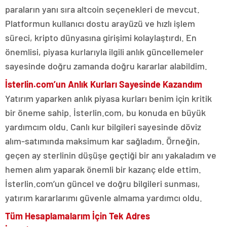
paraların yanı sıra altcoin seçenekleri de mevcut.
Platformun kullanıcı dostu arayüzü ve hızlı işlem
süreci, kripto dünyasına girişimi kolaylaştırdı. En
önemlisi, piyasa kurlarıyla ilgili anlık güncellemeler
sayesinde doğru zamanda doğru kararlar alabildim.
İsterlin.com’un Anlık Kurları Sayesinde Kazandım
Yatırım yaparken anlık piyasa kurları benim için kritik
bir öneme sahip. İsterlin.com, bu konuda en büyük
yardımcım oldu. Canlı kur bilgileri sayesinde döviz
alım-satımında maksimum kar sağladım. Örneğin,
geçen ay sterlinin düşüşe geçtiği bir anı yakaladım ve
hemen alım yaparak önemli bir kazanç elde ettim.
İsterlin.com’un güncel ve doğru bilgileri sunması,
yatırım kararlarımı güvenle almama yardımcı oldu.
Tüm Hesaplamalarım İçin Tek Adres