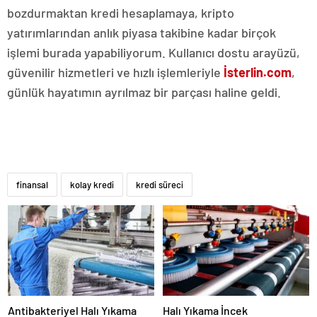
bozdurmaktan kredi hesaplamaya, kripto
yatırımlarından anlık piyasa takibine kadar birçok
işlemi burada yapabiliyorum. Kullanıcı dostu arayüzü,
güvenilir hizmetleri ve hızlı işlemleriyle
İsterlin.com
,
günlük hayatımın ayrılmaz bir parçası haline geldi.
finansal
kolay kredi
kredi süreci
Antibakteriyel Halı Yıkama
Halı Yıkama İncek