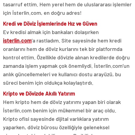
tasarruf ettim. Hem yerel hem de uluslararası işlemler
için İsterlin.com, en doğru adres!
Kredi ve Döviz İşlemlerinde Hız ve Güven
Ev kredisi almak için bankaları dolaşırken
isterlin.com
’a rastladım. Site sayesinde hem kredi
oranlarını hem de döviz kurlarını tek bir platformda
kontrol ettim. Özellikle dövizle alınan kredilerde doğru
zamanda işlem yapmak çok önemliydi. İsterlin.com’un
anlık güncellemeleri ve kullanıcı dostu arayüzü, bu
süreci benim için oldukça kolaylaştırdı.
Kripto ve Dövizde Akıllı Yatırım
Hem kripto hem de döviz yatırımı yapan biri olarak
İsterlin.com benim için mükemmel bir araç oldu.
Kripto ofisi sayesinde dijital varlıklara yatırım
yaparken, döviz bürosu özelliğiyle geleneksel