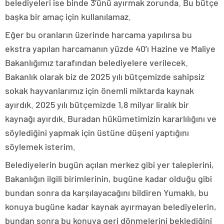
belediyeleri ise binde 3’ünü ayırmak zorunda. Bu bütçe
başka bir amaç için kullanılamaz.
Eğer bu oranların üzerinde harcama yapılırsa bu
ekstra yapılan harcamanın yüzde 40’ı Hazine ve Maliye
Bakanlığımız tarafından belediyelere verilecek.
Bakanlık olarak biz de 2025 yılı bütçemizde sahipsiz
sokak hayvanlarımız için önemli miktarda kaynak
ayırdık. 2025 yılı bütçemizde 1,8 milyar liralık bir
kaynağı ayırdık. Buradan hükümetimizin kararlılığını ve
söylediğini yapmak için üstüne düşeni yaptığını
söylemek isterim.
Belediyelerin bugün açılan merkez gibi yer taleplerini,
Bakanlığın ilgili birimlerinin, bugüne kadar olduğu gibi
bundan sonra da karşılayacağını bildiren Yumaklı, bu
konuya bugüne kadar kaynak ayırmayan belediyelerin,
bundan sonra bu konuya geri dönmelerini beklediğini