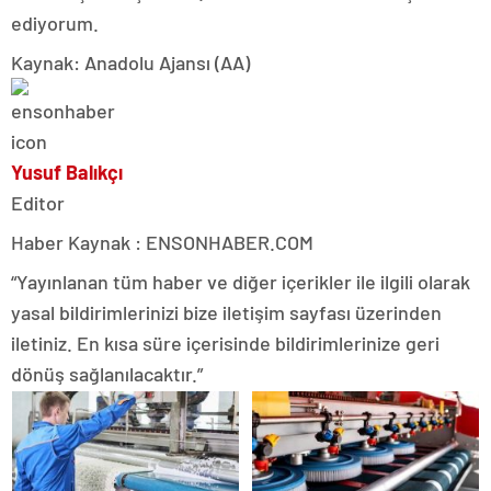
ediyorum.
Kaynak: Anadolu Ajansı (AA)
Yusuf Balıkçı
Editor
Haber Kaynak : ENSONHABER.COM
“Yayınlanan tüm haber ve diğer içerikler ile ilgili olarak
yasal bildirimlerinizi bize iletişim sayfası üzerinden
iletiniz. En kısa süre içerisinde bildirimlerinize geri
dönüş sağlanılacaktır.”