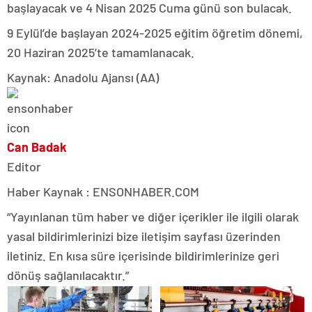
başlayacak ve 4 Nisan 2025 Cuma günü son bulacak.
9 Eylül’de başlayan 2024-2025 eğitim öğretim dönemi,
20 Haziran 2025’te tamamlanacak.
Kaynak: Anadolu Ajansı (AA)
Can Badak
Editor
Haber Kaynak : ENSONHABER.COM
“Yayınlanan tüm haber ve diğer içerikler ile ilgili olarak
yasal bildirimlerinizi bize iletişim sayfası üzerinden
iletiniz. En kısa süre içerisinde bildirimlerinize geri
dönüş sağlanılacaktır.”